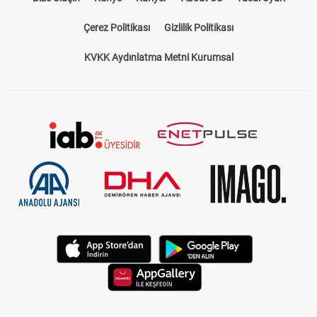
Çerez Politikası
Gizlilik Politikası
KVKK Aydınlatma Metni Kurumsal