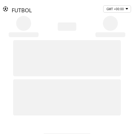
FUTBOL
GMT +00:00