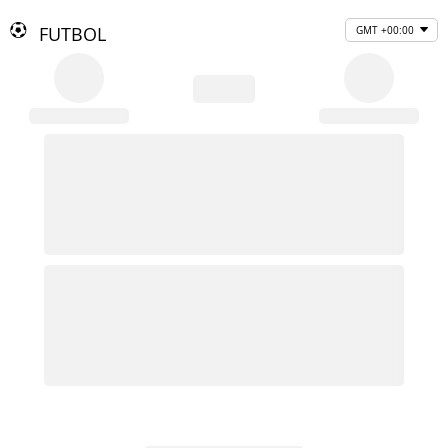
FUTBOL
GMT +00:00