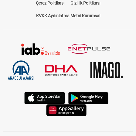
Çerez Politikası
Gizlilik Politikası
KVKK Aydınlatma Metni Kurumsal