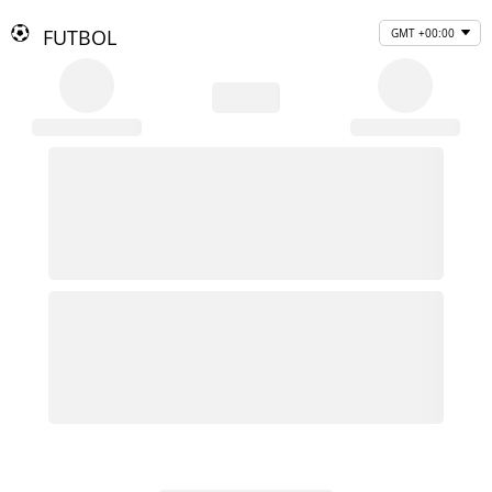
FUTBOL
GMT +00:00