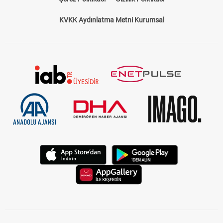
KVKK Aydınlatma Metni Kurumsal