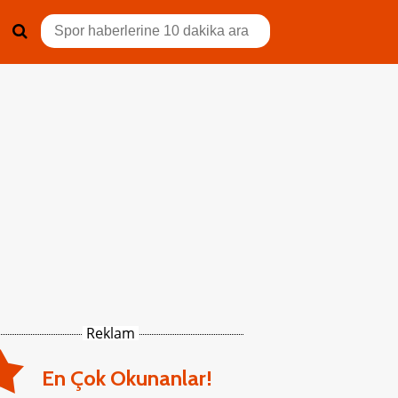
Reklam
En Çok Okunanlar!