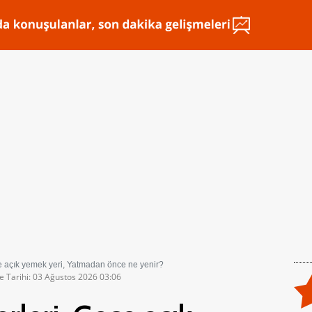
e açık yemek yeri, Yatmadan önce ne yenir?
e Tarihi: 03 Ağustos 2026 03:06