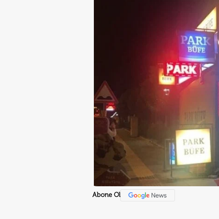
Abone Ol