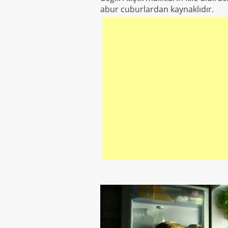
abur cuburlardan kaynaklıdır.