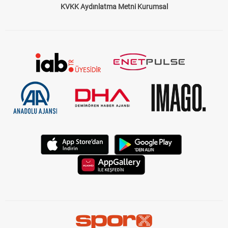
KVKK Aydınlatma Metni Kurumsal