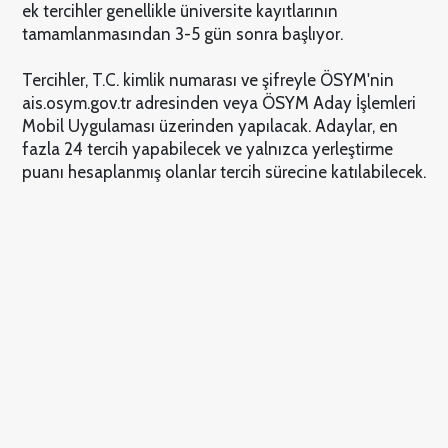
ek tercihler genellikle üniversite kayıtlarının
tamamlanmasından 3-5 gün sonra başlıyor.
Tercihler, T.C. kimlik numarası ve şifreyle ÖSYM'nin
ais.osym.gov.tr adresinden veya ÖSYM Aday İşlemleri
Mobil Uygulaması üzerinden yapılacak. Adaylar, en
fazla 24 tercih yapabilecek ve yalnızca yerleştirme
puanı hesaplanmış olanlar tercih sürecine katılabilecek.