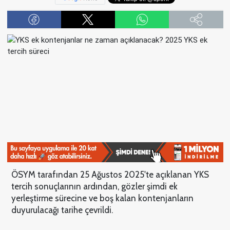
ÖSYM tarafından 25 Ağustos 2025'te açıklanan YKS
tercih sonuçlarının ardından, gözler şimdi ek
yerleştirme sürecine ve boş kalan kontenjanların
duyurulacağı tarihe çevrildi.