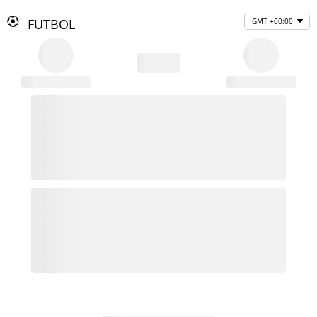
FUTBOL
GMT +00:00