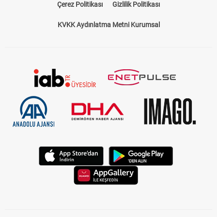
Çerez Politikası
Gizlilik Politikası
KVKK Aydınlatma Metni Kurumsal