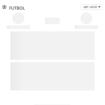
FUTBOL
GMT +00:00