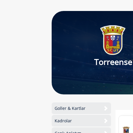
Torreense
Goller & Kartlar
Kadrolar