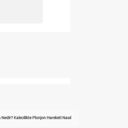
 Nedir? Kalecilikte Plonjon Hareketi Nasıl
?