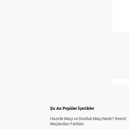
Şu An Popüler İçerikler
Hazırlık Maçı ve Dostluk Maçı Nedir? Resmî
Maçlardan Farkları