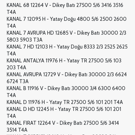
KANAL 68 12264 V - Dikey Batı 27500 5/6 3416 3516
T4A
KANAL 7 12095 H - Yatay Doğu 4800 5/6 2500 2600
T4A
KANAL 7 AVRUPA HD 12685 V - Dikey Batı 30000 2/3
5803 5903 T3A
KANAL 7 HD 12103 H - Yatay Doğu 8333 2/3 2525 2625
T4A
KANAL ANTALYA 11976 H - Yatay TR 27500 5/6 103
203 T4A
KANAL AVRUPA 12729 V - Dikey Batı 30000 2/3 6624
6724 T3A
KANAL B 11916 V - Dikey Batı 30000 3/4 6300 6400
T4A
KANAL D 11976 H - Yatay TR 27500 5/6 101 201 T4A
KANAL D HD 12245 H - Yatay TR 27500 5/6 101 201
T4A
KANAL FIRAT 12264 V - Dikey Batı 27500 5/6 3414
3514 T4A