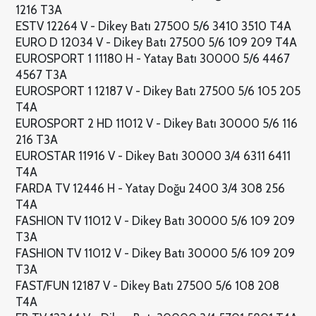
1216 T3A
ESTV 12264 V - Dikey Batı 27500 5/6 3410 3510 T4A
EURO D 12034 V - Dikey Batı 27500 5/6 109 209 T4A
EUROSPORT 1 11180 H - Yatay Batı 30000 5/6 4467
4567 T3A
EUROSPORT 1 12187 V - Dikey Batı 27500 5/6 105 205
T4A
EUROSPORT 2 HD 11012 V - Dikey Batı 30000 5/6 116
216 T3A
EUROSTAR 11916 V - Dikey Batı 30000 3/4 6311 6411
T4A
FARDA TV 12446 H - Yatay Doğu 2400 3/4 308 256
T4A
FASHION TV 11012 V - Dikey Batı 30000 5/6 109 209
T3A
FASHION TV 11012 V - Dikey Batı 30000 5/6 109 209
T3A
FAST/FUN 12187 V - Dikey Batı 27500 5/6 108 208
T4A