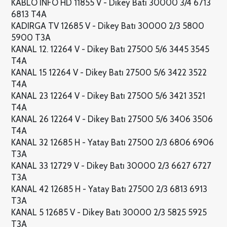
KABLO INFO HD 11855 V - Dikey Batı 30000 3/4 6713
6813 T4A
KADIRGA TV 12685 V - Dikey Batı 30000 2/3 5800
5900 T3A
KANAL 12. 12264 V - Dikey Batı 27500 5/6 3445 3545
T4A
KANAL 15 12264 V - Dikey Batı 27500 5/6 3422 3522
T4A
KANAL 23 12264 V - Dikey Batı 27500 5/6 3421 3521
T4A
KANAL 26 12264 V - Dikey Batı 27500 5/6 3406 3506
T4A
KANAL 32 12685 H - Yatay Batı 27500 2/3 6806 6906
T3A
KANAL 33 12729 V - Dikey Batı 30000 2/3 6627 6727
T3A
KANAL 42 12685 H - Yatay Batı 27500 2/3 6813 6913
T3A
KANAL 5 12685 V - Dikey Batı 30000 2/3 5825 5925
T3A