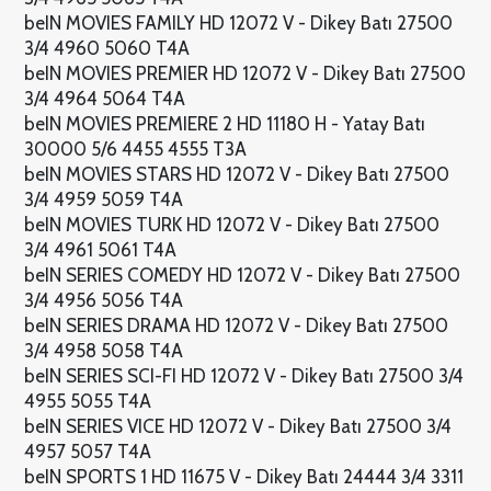
beIN MOVIES FAMILY HD 12072 V - Dikey Batı 27500
3/4 4960 5060 T4A
beIN MOVIES PREMIER HD 12072 V - Dikey Batı 27500
3/4 4964 5064 T4A
beIN MOVIES PREMIERE 2 HD 11180 H - Yatay Batı
30000 5/6 4455 4555 T3A
beIN MOVIES STARS HD 12072 V - Dikey Batı 27500
3/4 4959 5059 T4A
beIN MOVIES TURK HD 12072 V - Dikey Batı 27500
3/4 4961 5061 T4A
beIN SERIES COMEDY HD 12072 V - Dikey Batı 27500
3/4 4956 5056 T4A
beIN SERIES DRAMA HD 12072 V - Dikey Batı 27500
3/4 4958 5058 T4A
beIN SERIES SCI-FI HD 12072 V - Dikey Batı 27500 3/4
4955 5055 T4A
beIN SERIES VICE HD 12072 V - Dikey Batı 27500 3/4
4957 5057 T4A
beIN SPORTS 1 HD 11675 V - Dikey Batı 24444 3/4 3311