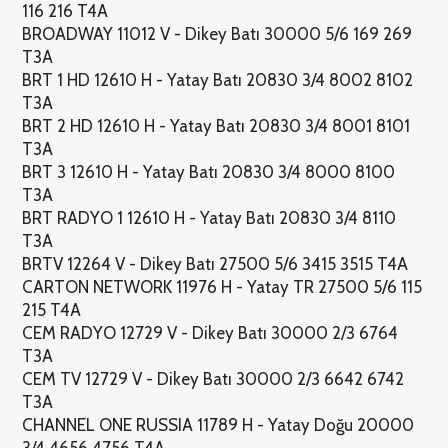
116 216 T4A
BROADWAY 11012 V - Dikey Batı 30000 5/6 169 269
T3A
BRT 1 HD 12610 H - Yatay Batı 20830 3/4 8002 8102
T3A
BRT 2 HD 12610 H - Yatay Batı 20830 3/4 8001 8101
T3A
BRT 3 12610 H - Yatay Batı 20830 3/4 8000 8100
T3A
BRT RADYO 1 12610 H - Yatay Batı 20830 3/4 8110
T3A
BRTV 12264 V - Dikey Batı 27500 5/6 3415 3515 T4A
CARTON NETWORK 11976 H - Yatay TR 27500 5/6 115
215 T4A
CEM RADYO 12729 V - Dikey Batı 30000 2/3 6764
T3A
CEM TV 12729 V - Dikey Batı 30000 2/3 6642 6742
T3A
CHANNEL ONE RUSSIA 11789 H - Yatay Doğu 20000