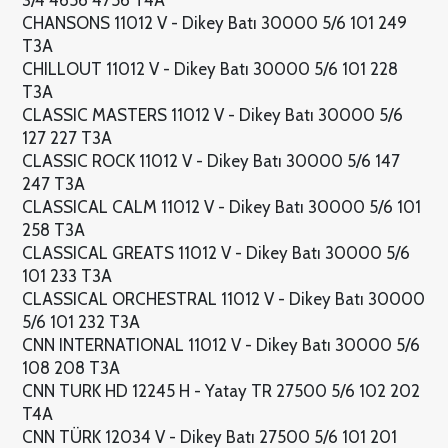
3/4 4656 4756 T4A
CHANSONS 11012 V - Dikey Batı 30000 5/6 101 249
T3A
CHILLOUT 11012 V - Dikey Batı 30000 5/6 101 228
T3A
CLASSIC MASTERS 11012 V - Dikey Batı 30000 5/6
127 227 T3A
CLASSIC ROCK 11012 V - Dikey Batı 30000 5/6 147
247 T3A
CLASSICAL CALM 11012 V - Dikey Batı 30000 5/6 101
258 T3A
CLASSICAL GREATS 11012 V - Dikey Batı 30000 5/6
101 233 T3A
CLASSICAL ORCHESTRAL 11012 V - Dikey Batı 30000
5/6 101 232 T3A
CNN INTERNATIONAL 11012 V - Dikey Batı 30000 5/6
108 208 T3A
CNN TURK HD 12245 H - Yatay TR 27500 5/6 102 202
T4A
CNN TÜRK 12034 V - Dikey Batı 27500 5/6 101 201