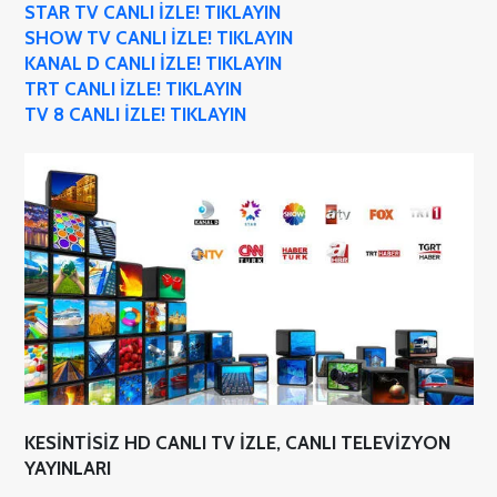
STAR TV CANLI İZLE! TIKLAYIN
SHOW TV CANLI İZLE! TIKLAYIN
KANAL D CANLI İZLE! TIKLAYIN
TRT CANLI İZLE! TIKLAYIN
TV 8 CANLI İZLE! TIKLAYIN
KESİNTİSİZ HD CANLI TV İZLE, CANLI TELEVİZYON
YAYINLARI