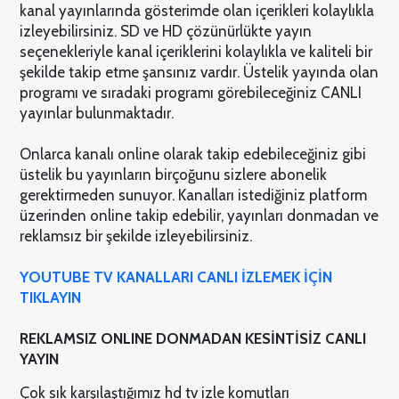
kanal yayınlarında gösterimde olan içerikleri kolaylıkla
izleyebilirsiniz. SD ve HD çözünürlükte yayın
seçenekleriyle kanal içeriklerini kolaylıkla ve kaliteli bir
şekilde takip etme şansınız vardır. Üstelik yayında olan
programı ve sıradaki programı görebileceğiniz CANLI
yayınlar bulunmaktadır.
Onlarca kanalı online olarak takip edebileceğiniz gibi
üstelik bu yayınların birçoğunu sizlere abonelik
gerektirmeden sunuyor. Kanalları istediğiniz platform
üzerinden online takip edebilir, yayınları donmadan ve
reklamsız bir şekilde izleyebilirsiniz.
YOUTUBE TV KANALLARI CANLI İZLEMEK İÇİN
TIKLAYIN
REKLAMSIZ ONLINE DONMADAN KESİNTİSİZ CANLI
YAYIN
Çok sık karşılaştığımız hd tv izle komutları