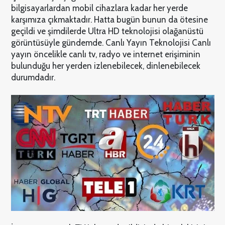
bilgisayarlardan mobil cihazlara kadar her yerde
karşımıza çıkmaktadır. Hatta bugün bunun da ötesine
geçildi ve şimdilerde Ultra HD teknolojisi olağanüstü
görüntüsüyle gündemde. Canlı Yayın Teknolojisi Canlı
yayın öncelikle canlı tv, radyo ve internet erişiminin
bulunduğu her yerden izlenebilecek, dinlenebilecek
durumdadır.