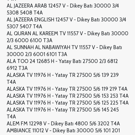
AL JAZEERA ARAB 12457 V - Dikey Batı 30000 3/4
5308 5408 T4A
AL JAZEERA ENGLISH 12457 V - Dikey Batı 30000 3/4
5307 5407 T4A
AL QURAN AL KAREEM TV 11557 V - Dikey Batı 30000
2/3 6000 6100 T3A
AL SUNNAH AL NABAWIYAH TV 11557 V - Dikey Batı
30000 2/3 6001 6101 T3A
ALA TOO 24 12685 H - Yatay Batı 27500 2/3 6812
6912 T3A
ALASKA TV 11976 H - Yatay TR 27500 5/6 139 239
T4A
ALASKA TV 11976 H - Yatay TR 27500 5/6 119 219 T4A
ALASKA TV 11976 H - Yatay TR 27500 5/6 153 253 T4A
ALASKA TV 11976 H - Yatay TR 27500 5/6 125 225 T4A
ALASKA TV 11976 H - Yatay TR 27500 5/6 145 245
T4A
ALEM FM 12298 V - Dikey Batı 4800 5/6 3202 T4A
AMBIANCE 11012 V - Dikey Batı 30000 5/6 101 201