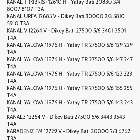
KANAL T (KIBRIS) 12610 H - Yatay Batı 20830 3/4
8007 8107 T3A
KANAL URFA 12685 V - Dikey Batı 30000 2/3 5810
5910 T3A
KANAL V 12264 V - Dikey Batı 27500 5/6 3401 3501
T4A
KANAL YALOVA 11976 H - Yatay TR 27500 5/6 129 229
T4A
KANAL YALOVA 11976 H - Yatay TR 27500 5/6 147 247
T4A
KANAL YALOVA 11976 H - Yatay TR 27500 5/6 123 223
T4A
KANAL YALOVA 11976 H - Yatay TR 27500 5/6 155 255
T4A
KANAL YALOVA 11976 H - Yatay TR 27500 5/6 143 243
T4A
KANAL3 12264 V - Dikey Batı 27500 5/6 3443 3543
T4A
KARADENIZ FM 12729 V - Dikey Batı 30000 2/3 6762
T3A