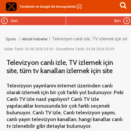
Geri
İleri
Televizyon canlı izle, TV izlemek için site,
Sporx
Aktüel Haberler
Haber Tarihi: 03.08.2026 03:59 - Güncelleme Tarihi: 03.08.2026 03:59
Televizyon canlı izle, TV izlemek için
site, tüm tv kanalları izlemek için site
Televizyon yayınlarını internet üzerinden canlı
olarak izlemek için bir çok farklı yol bulunuyor. Peki
Canlı TV izle nasıl yapılıyor? Canlı TV izle
yapılacaklar konusunda bir çok farklı seçenek
bulunuyor. Canlı TV izle, Canlı televizyon yayını,
canlı yayın televizyon kanalları, hangi kanallar canlı
tv izlenebilir gibi detaylar bulunuyor.