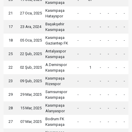
Kasımpaşa
Kasımpaşa
21
27 Oca, 2025
-
-
-
-
-
-
Hatayspor
Başakşehir
17
23 Ara, 2024
-
-
-
-
-
-
Kasımpaşa
Kasımpaşa
18
05 Oca, 2025
-
-
-
-
-
-
Gaziantep FK
Antalyaspor
25
22 Şub, 2025
-
-
-
-
-
-
Kasımpaşa
A.Demirspor
22
02 Şub, 2025
-
1
-
-
-
-
Kasımpaşa
Kasımpaşa
23
09 Şub, 2025
-
-
-
-
-
-
Rizespor
Samsunspor
29
29 Mar, 2025
-
-
-
-
-
-
Kasımpaşa
Kasımpaşa
28
15 Mar, 2025
-
-
-
-
-
-
Alanyaspor
Bodrum FK
27
07 Mar, 2025
-
-
-
-
-
-
Kasımpaşa