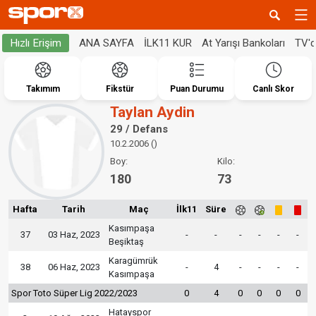
ANA SAYFA
İLK11 KUR
At Yarışı Bankoları
TV'
Hızlı Erişim
Takımım
Fikstür
Puan Durumu
Canlı Skor
Taylan Aydin
29 / Defans
10.2.2006 ()
Boy:
Kilo:
180
73
Hafta
Tarih
Maç
İlk11
Süre
Kasımpaşa
37
03 Haz, 2023
-
-
-
-
-
-
Beşiktaş
Karagümrük
38
06 Haz, 2023
-
4
-
-
-
-
Kasımpaşa
Spor Toto Süper Lig 2022/2023
0
4
0
0
0
0
Hatayspor