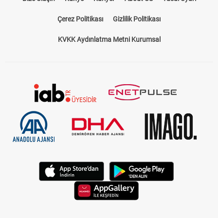
Çerez Politikası
Gizlilik Politikası
KVKK Aydınlatma Metni Kurumsal