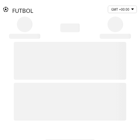
FUTBOL
GMT +00:00