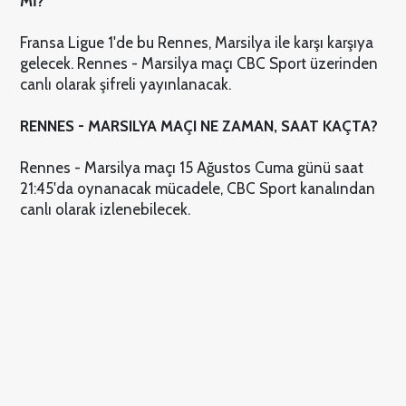
Mİ?
Fransa Ligue 1'de bu Rennes, Marsilya ile karşı karşıya
gelecek. Rennes - Marsilya maçı CBC Sport üzerinden
canlı olarak şifreli yayınlanacak.
RENNES - MARSILYA MAÇI NE ZAMAN, SAAT KAÇTA?
Rennes - Marsilya maçı 15 Ağustos Cuma günü saat
21:45'da oynanacak mücadele, CBC Sport kanalından
canlı olarak izlenebilecek.