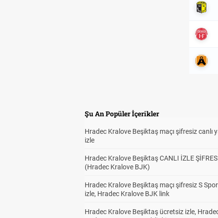
Şu An Popüler İçerikler
Hradec Kralove Beşiktaş maçı şifresiz canlı 
izle
Hradec Kralove Beşiktaş CANLI İZLE ŞİFRES
(Hradec Kralove BJK)
Hradec Kralove Beşiktaş maçı şifresiz S Spor
izle, Hradec Kralove BJK link
Hradec Kralove Beşiktaş ücretsiz izle, Hrade