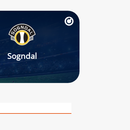
Sogndal