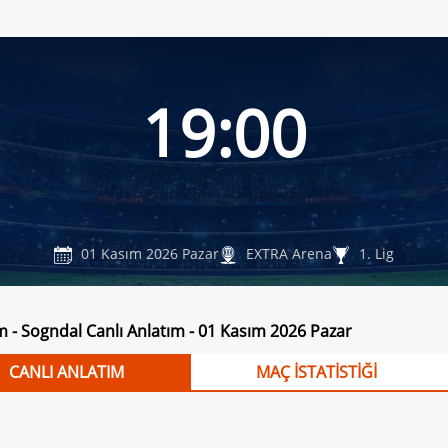
19:00
01 Kasım 2026 Pazar
EXTRA Arena
1. Lig
 - Sogndal Canlı Anlatım - 01 Kasım 2026 Pazar
CANLI ANLATIM
MAÇ İSTATİSTİĞİ