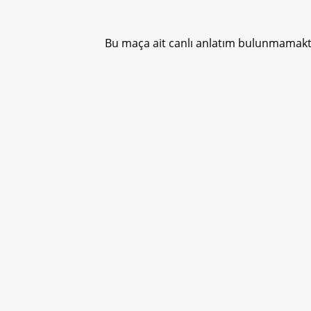
Bu maça ait canlı anlatım bulunmamakta