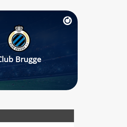
Club Brugge