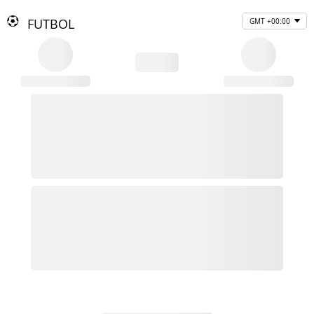
FUTBOL
GMT +00:00