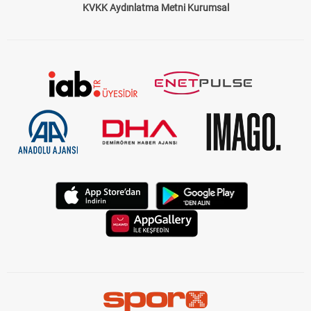
KVKK Aydınlatma Metni Kurumsal