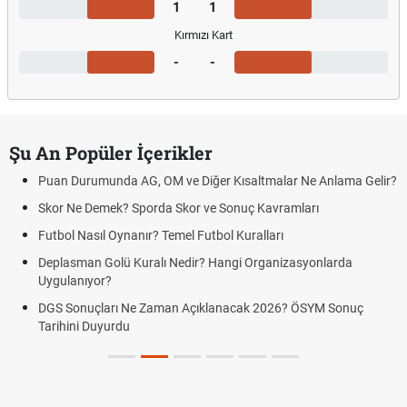
1
1
Kırmızı Kart
-
-
Şu An Popüler İçerikler
Puan Durumunda AG, OM ve Diğer Kısaltmalar Ne Anlama Gelir?
Skor Ne Demek? Sporda Skor ve Sonuç Kavramları
Futbol Nasıl Oynanır? Temel Futbol Kuralları
Deplasman Golü Kuralı Nedir? Hangi Organizasyonlarda
Uygulanıyor?
DGS Sonuçları Ne Zaman Açıklanacak 2026? ÖSYM Sonuç
Tarihini Duyurdu