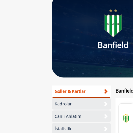
Banfield
Banfield
Goller & Kartlar
Kadrolar
Canlı Anlatım
İstatistik