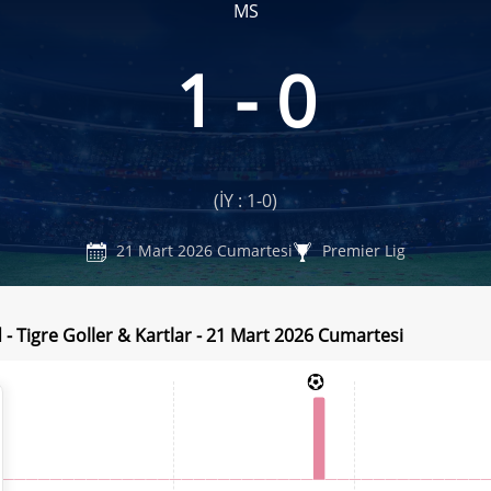
MS
1 - 0
(İY : 1-0)
21 Mart 2026 Cumartesi
Premier Lig
 - Tigre Goller & Kartlar - 21 Mart 2026 Cumartesi