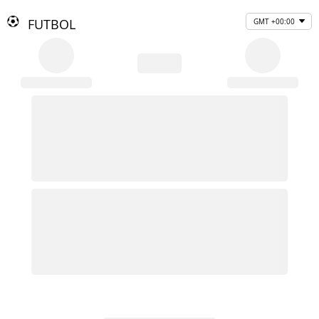
FUTBOL
GMT +00:00