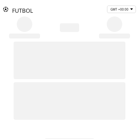
FUTBOL
GMT +00:00