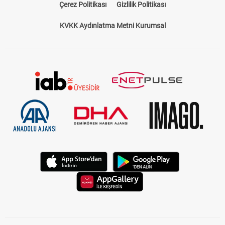
Çerez Politikası
Gizlilik Politikası
KVKK Aydınlatma Metni Kurumsal