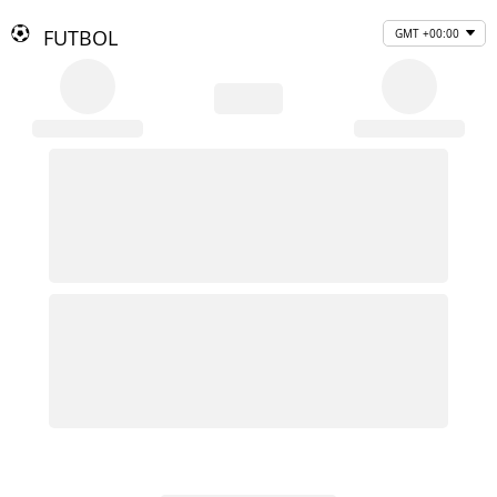
FUTBOL
GMT +00:00