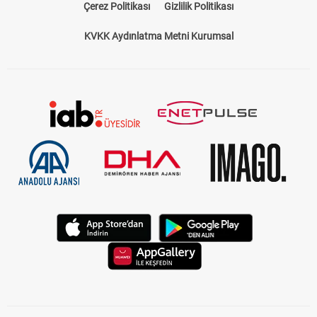
Çerez Politikası
Gizlilik Politikası
KVKK Aydınlatma Metni Kurumsal