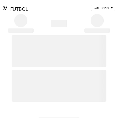
FUTBOL
GMT +00:00