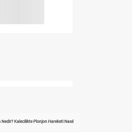
 Nedir? Kalecilikte Plonjon Hareketi Nasıl
?