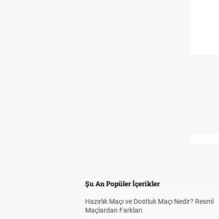
Şu An Popüler İçerikler
Hazırlık Maçı ve Dostluk Maçı Nedir? Resmî
Maçlardan Farkları