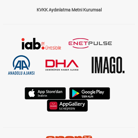
KVKK Aydınlatma Metni Kurumsal