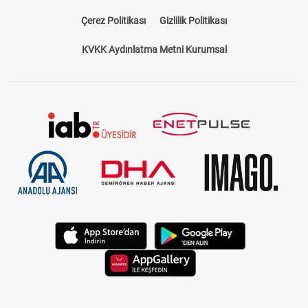
Çerez Politikası
Gizlilik Politikası
KVKK Aydınlatma Metni Kurumsal