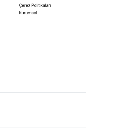
Çerez Politikaları
Kurumsal