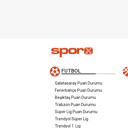
FUTBOL
Galatasaray Puan Durumu
Fenerbahçe Puan Durumu
Beşiktaş Puan Durumu
Trabzon Puan Durumu
Süper Lig Puan Durumu
Trendyol Süper Lig
Trendyol 1. Lig