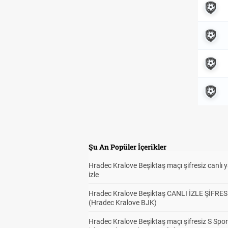
Şu An Popüler İçerikler
Hradec Kralove Beşiktaş maçı şifresiz canlı 
izle
Hradec Kralove Beşiktaş CANLI İZLE ŞİFRES
(Hradec Kralove BJK)
Hradec Kralove Beşiktaş maçı şifresiz S Spor