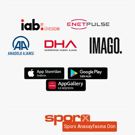
Sporx Anasayfasına Dön