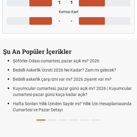
1
1
Kırmızı Kart
-
-
Şu An Popüler İçerikler
Şöförler Odası cumartesi, pazar açık mı? 2026
Bedelli Askerlik Ücreti 2026 Ne Kadar? Zam mı gelecek?
Bedelli askerlik çarşı izni var mı? 2026 ziyaret var mı?
Kuyumcular cumartesi, pazar günü açık mı? 2026 | Kuyumcular
cumartesi-pazar günü kaça kadar açık?
Hafta Sonları Yıllık İzinden Sayılır mı? Yıllık İzin Hesaplamasında
Cumartesi ve Pazar Detayı