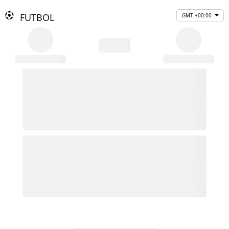
FUTBOL
GMT +00:00