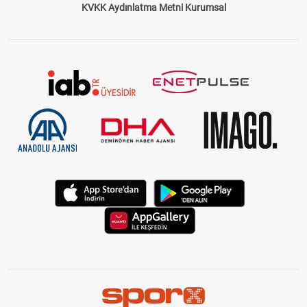
KVKK Aydınlatma Metni Kurumsal