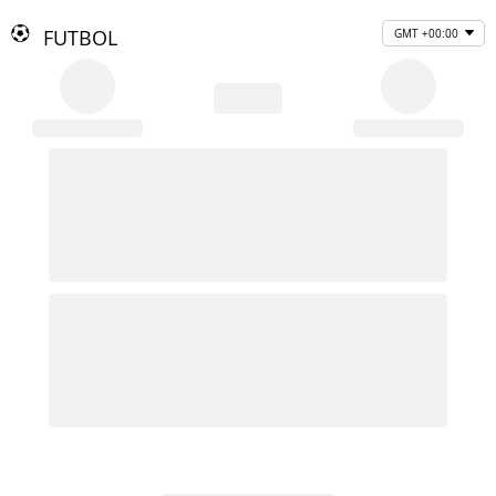
FUTBOL
GMT +00:00