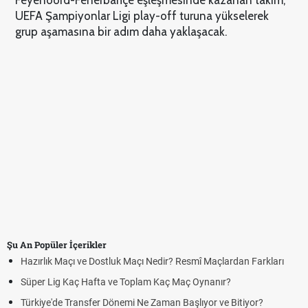
UEFA Şampiyonlar Ligi play-off turuna yükselerek
grup aşamasına bir adım daha yaklaşacak.
Şu An Popüler İçerikler
Hazırlık Maçı ve Dostluk Maçı Nedir? Resmî Maçlardan Farkları
Süper Lig Kaç Hafta ve Toplam Kaç Maç Oynanır?
Türkiye'de Transfer Dönemi Ne Zaman Başlıyor ve Bitiyor?