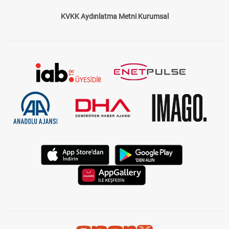
KVKK Aydınlatma Metni Kurumsal