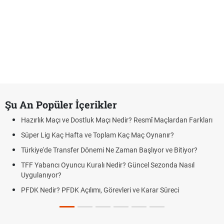
Şu An Popüler İçerikler
Hazırlık Maçı ve Dostluk Maçı Nedir? Resmî Maçlardan Farkları
Süper Lig Kaç Hafta ve Toplam Kaç Maç Oynanır?
Türkiye'de Transfer Dönemi Ne Zaman Başlıyor ve Bitiyor?
TFF Yabancı Oyuncu Kuralı Nedir? Güncel Sezonda Nasıl
Uygulanıyor?
PFDK Nedir? PFDK Açılımı, Görevleri ve Karar Süreci