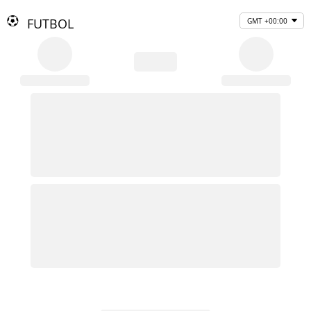
FUTBOL
GMT +00:00