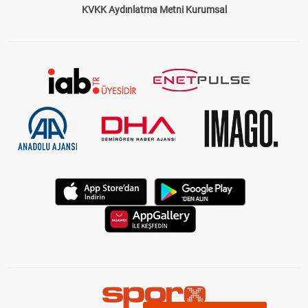
KVKK Aydınlatma Metni Kurumsal