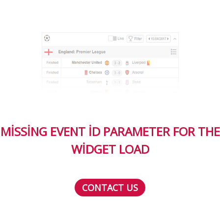
MISSING EVENT ID PARAMETER FOR THE
WIDGET LOAD
CONTACT US