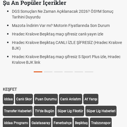
Şu An Popüler İçerikler
DGS Sonuçları Ne Zaman Açıklanacak 2026? ÖSYM Sonuç
Tarihini Duyurdu
Mazota İndirim Var mı? Motorin Fiyatlarında Son Durum
Hradec Kralove Beşiktaş maçı şifresiz canlı yayın izle
Hradec Kralove Beşiktaş CANLI İZLE ŞİFRESİZ (Hradec Kralove
BJK)
Hradec Kralove Beşiktaş maçı şifresiz S Sport Plus izle, Hradec
Kralove BJK link
KEŞFET
iddaa
Canlı Skor
Puan Durumu
Canlı Anlatım
At Yarışı
Transfer Haberleri
TV'de Bugün
Süper Lig Fikstür
Süper Lig Haberleri
iddaa Programı
Galatasaray
Fenerbahçe
Beşiktaş
Trabzonspor