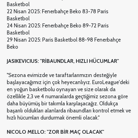
Basketbol
22 Nisan 2025: Fenerbahçe Beko 83-78 Paris
Basketbol
24 Nisan 2025: Fenerbahçe Beko 89-72 Paris
Basketbol
29 Nisan 2025: Paris Basketbol 88-98 Fenerbahçe
Beko
JASIKEVICIUS: "RİBAUNDLAR, HIZLI HÜCUMLAR"
"Sezona evimizde ve taraftarlarımızın desteğiyle
başlayacağımız için çok heyecanlıyız. EuroLeague'deki
en yoğun basketbolu oynayan ve size olarak da
özellikle 2,3 ve 4 numaralarda geçtiğimiz sezona göre
daha büyümüş bir takımla karşılaşacağız. Oldukça
başarılı oldukları alanlarda ribaundları kontrol etmek ve
hızlı hücumları durdurmak önemli olacak."
NICOLO MELLO: "ZOR BİR MAÇ OLACAK"