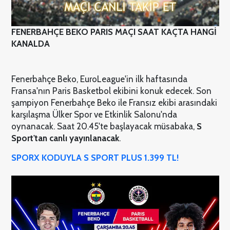
FENERBAHÇE BEKO PARIS MAÇI SAAT KAÇTA HANGİ
KANALDA
Fenerbahçe Beko, EuroLeague'in ilk haftasında
Fransa'nın Paris Basketbol ekibini konuk edecek. Son
şampiyon Fenerbahçe Beko ile Fransız ekibi arasındaki
karşılaşma Ülker Spor ve Etkinlik Salonu'nda
oynanacak. Saat 20.45'te başlayacak müsabaka,
S
Sport'tan canlı yayınlanacak
.
SPORX KODUYLA S SPORT PLUS 1.399 TL!