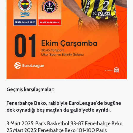
Geçmiş karşılaşmalar:
Fenerbahçe Beko, rakibiyle EuroLeague'de bugüne
dek oynadığı beş maçtan da galibiyetle ayrıldı.
3 Mart 2025: Paris Basketbol 83-87 Fenerbahçe Beko
25 Mart 2025: Fenerbahçe Beko 101-100 Paris