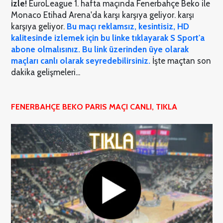
izle
!
EuroLeague 1. hafta maçında Fenerbahçe Beko ile
Monaco Etihad Arena'da karşı karşıya geliyor. karşı
karşıya geliyor.
Bu maçı reklamsız, kesintisiz, HD
kalitesinde izlemek için bu linke tıklayarak S Sport'a
abone olmalısınız. Bu link üzerinden üye olarak
maçları canlı olarak seyredebilirsiniz.
İşte maçtan son
dakika gelişmeleri...
FENERBAHÇE BEKO PARIS MAÇI CANLI, TIKLA