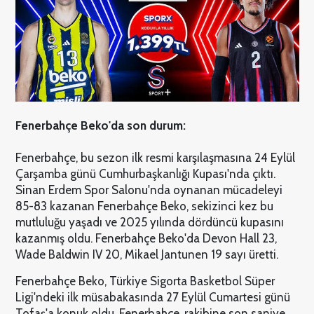
Fenerbahçe Beko'da son durum:
Fenerbahçe, bu sezon ilk resmi karşılaşmasına 24 Eylül
Çarşamba günü Cumhurbaşkanlığı Kupası'nda çıktı.
Sinan Erdem Spor Salonu'nda oynanan mücadeleyi
85-83 kazanan Fenerbahçe Beko, sekizinci kez bu
mutluluğu yaşadı ve 2025 yılında dördüncü kupasını
kazanmış oldu. Fenerbahçe Beko'da Devon Hall 23,
Wade Baldwin IV 20, Mikael Jantunen 19 sayı üretti.
Fenerbahçe Beko, Türkiye Sigorta Basketbol Süper
Ligi'ndeki ilk müsabakasında 27 Eylül Cumartesi günü
Tofaş'a konuk oldu. Fenerbahçe, rakibine son saniye