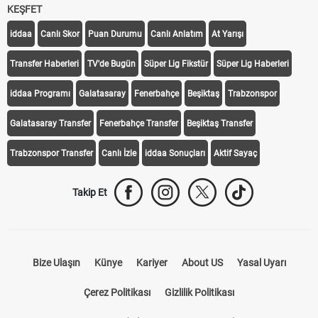
KEŞFET
iddaa
Canlı Skor
Puan Durumu
Canlı Anlatım
At Yarışı
Transfer Haberleri
TV'de Bugün
Süper Lig Fikstür
Süper Lig Haberleri
iddaa Programı
Galatasaray
Fenerbahçe
Beşiktaş
Trabzonspor
Galatasaray Transfer
Fenerbahçe Transfer
Beşiktaş Transfer
Trabzonspor Transfer
Canlı İzle
iddaa Sonuçları
Aktif Sayaç
Takip Et
Bize Ulaşın
Künye
Kariyer
About US
Yasal Uyarı
Çerez Politikası
Gizlilik Politikası