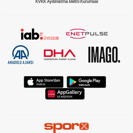
KVKK Aydınlatma Metni Kurumsal