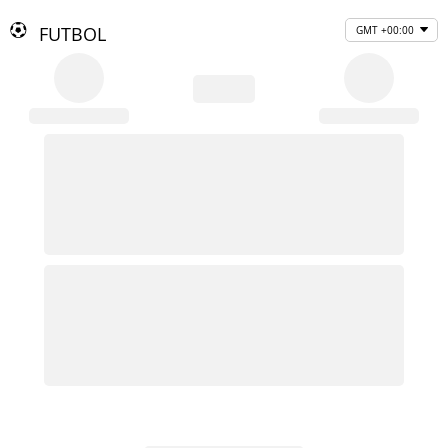
FUTBOL
GMT +00:00