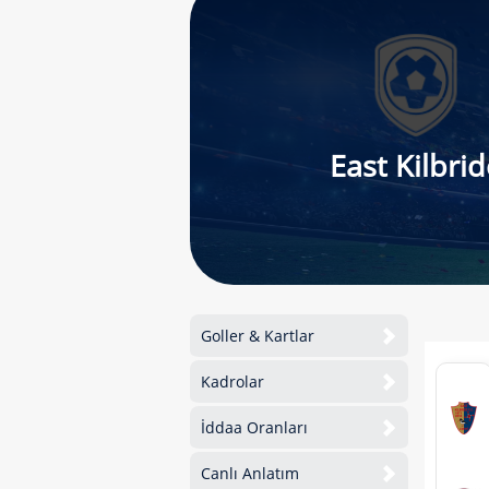
East Kilbrid
Goller & Kartlar
Kadrolar
İddaa Oranları
Canlı Anlatım