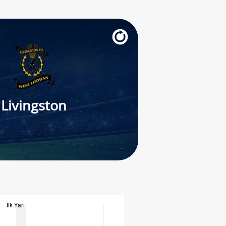
Livingston
İlk Yarı