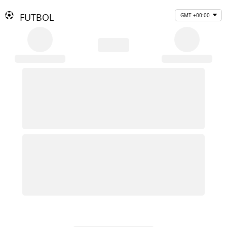
FUTBOL
GMT +00:00