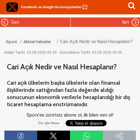
Geri
İleri
Cari Açık Nedir ve Nasıl Hesaplanır?
Sporx
Aktüel Haberler
Haber Tarihi: 03.08.2026 05:35 - Güncelleme Tarihi: 03.08.2026 05:35
Cari Açık Nedir ve Nasıl Hesaplanır?
Cari açık ülkelerin başka ülkelerle olan finansal
ilişkilerinde sattığından fazla değerde aldığı
sonucunun ekonomik verilerle hesaplandığı bir dış
ticaret hesaplama enstrümanıdır.
Sporx'ee ücretsiz abone ol, ilk bilen sen ol!