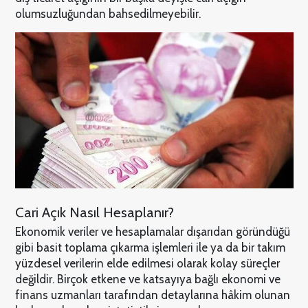
olumsuzluğundan bahsedilmeyebilir.
Cari Açık Nasıl Hesaplanır?
Ekonomik veriler ve hesaplamalar dışarıdan göründüğü
gibi basit toplama çıkarma işlemleri ile ya da bir takım
yüzdesel verilerin elde edilmesi olarak kolay süreçler
değildir. Birçok etkene ve katsayıya bağlı ekonomi ve
finans uzmanları tarafından detaylarına hâkim olunan