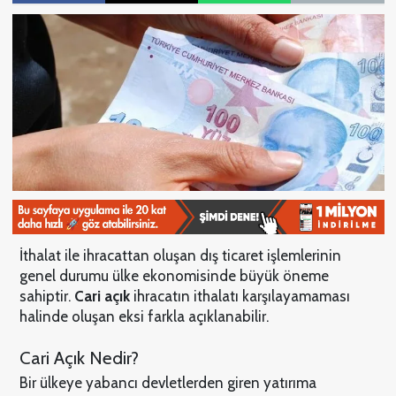
İthalat ile ihracattan oluşan dış ticaret işlemlerinin
genel durumu ülke ekonomisinde büyük öneme
sahiptir.
Cari açık
ihracatın ithalatı karşılayamaması
halinde oluşan eksi farkla açıklanabilir.
Cari Açık Nedir?
Bir ülkeye yabancı devletlerden giren yatırıma