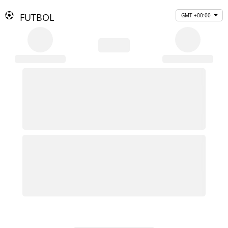
FUTBOL
GMT +00:00