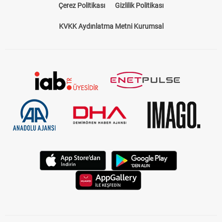
Çerez Politikası
Gizlilik Politikası
KVKK Aydınlatma Metni Kurumsal