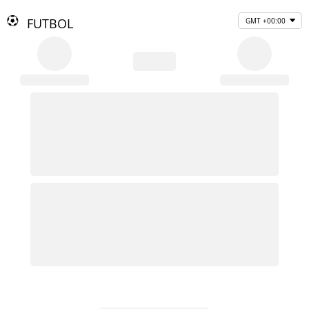
FUTBOL
GMT +00:00