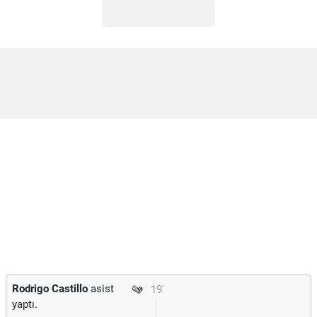
Rodrigo Castillo
asist
19'
yaptı.