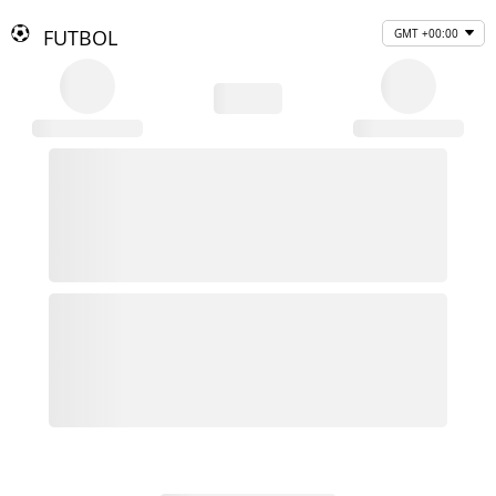
FUTBOL
GMT +00:00